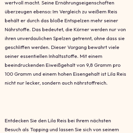
wertvoll macht. Seine Ernährungseigenschaften
überzeugen ebenso: Im Vergleich zu weißem Reis
behält er durch das bloße Entspelzen mehr seiner
Nährstoffe. Das bedeutet, die Körner werden nur von
ihren unverdaulichen Spelzen getrennt, ohne dass sie
geschliffen werden. Dieser Vorgang bewahrt viele
seiner essentiellen Inhaltsstoffe. Mit einem
beeindruckenden Eiweißgehalt von 9,8 Gramm pro
100 Gramm und einem hohen Eisengehalt ist Lila Reis
nicht nur lecker, sondern auch nährstoffreich.
Entdecken Sie den Lila Reis bei Ihrem nächsten
Besuch als Topping und lassen Sie sich von seinem