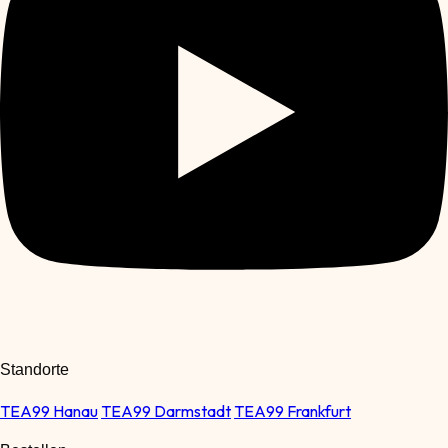
Standorte
TEA99 Hanau
TEA99 Darmstadt
TEA99 Frankfurt