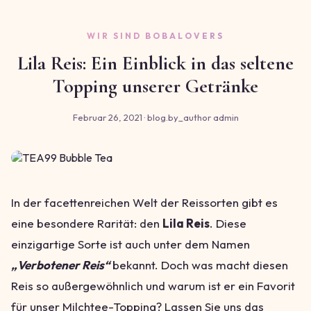
WIR SIND BOBALOVERS
Lila Reis: Ein Einblick in das seltene
Topping unserer Getränke
Februar 26, 2021 · blog.by_author admin
In der facettenreichen Welt der Reissorten gibt es
eine besondere Rarität: den
Lila Reis
. Diese
einzigartige Sorte ist auch unter dem Namen
„Verbotener Reis“
bekannt. Doch was macht diesen
Reis so außergewöhnlich und warum ist er ein Favorit
für unser Milchtee-Topping? Lassen Sie uns das