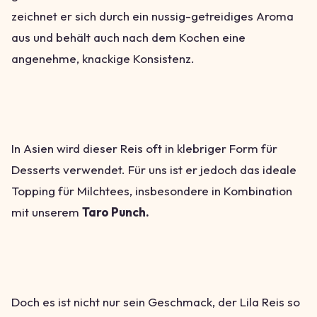
zeichnet er sich durch ein nussig-getreidiges Aroma
aus und behält auch nach dem Kochen eine
angenehme, knackige Konsistenz.
In Asien wird dieser Reis oft in klebriger Form für
Desserts verwendet. Für uns ist er jedoch das ideale
Topping für Milchtees, insbesondere in Kombination
mit unserem
Taro Punch.
Doch es ist nicht nur sein Geschmack, der Lila Reis so