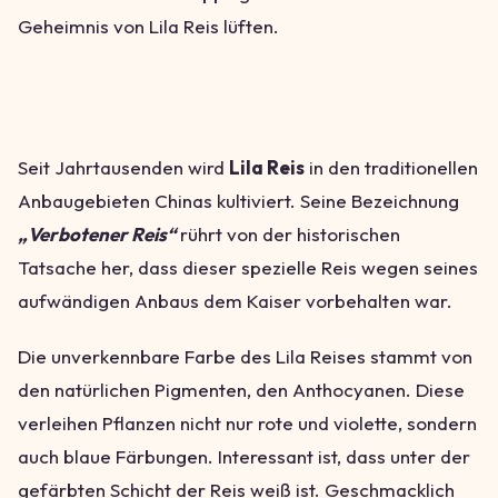
Geheimnis von Lila Reis lüften.
Seit Jahrtausenden wird
Lila Reis
in den traditionellen
Anbaugebieten Chinas kultiviert. Seine Bezeichnung
„Verbotener Reis“
rührt von der historischen
Tatsache her, dass dieser spezielle Reis wegen seines
aufwändigen Anbaus dem Kaiser vorbehalten war.
Die unverkennbare Farbe des Lila Reises stammt von
den natürlichen Pigmenten, den Anthocyanen. Diese
verleihen Pflanzen nicht nur rote und violette, sondern
auch blaue Färbungen. Interessant ist, dass unter der
gefärbten Schicht der Reis weiß ist. Geschmacklich