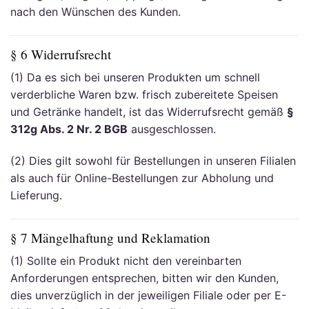
nach den Wünschen des Kunden.
§ 6 Widerrufsrecht
(1) Da es sich bei unseren Produkten um schnell
verderbliche Waren bzw. frisch zubereitete Speisen
und Getränke handelt, ist das Widerrufsrecht gemäß
§
312g Abs. 2 Nr. 2 BGB
ausgeschlossen.
(2) Dies gilt sowohl für Bestellungen in unseren Filialen
als auch für Online-Bestellungen zur Abholung und
Lieferung.
§ 7 Mängelhaftung und Reklamation
(1) Sollte ein Produkt nicht den vereinbarten
Anforderungen entsprechen, bitten wir den Kunden,
dies unverzüglich in der jeweiligen Filiale oder per E-