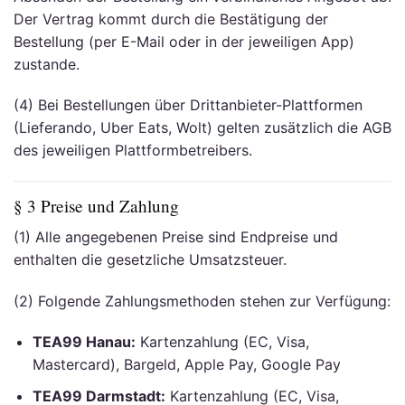
Der Vertrag kommt durch die Bestätigung der
Bestellung (per E-Mail oder in der jeweiligen App)
zustande.
(4) Bei Bestellungen über Drittanbieter-Plattformen
(Lieferando, Uber Eats, Wolt) gelten zusätzlich die AGB
des jeweiligen Plattformbetreibers.
§ 3 Preise und Zahlung
(1) Alle angegebenen Preise sind Endpreise und
enthalten die gesetzliche Umsatzsteuer.
(2) Folgende Zahlungsmethoden stehen zur Verfügung:
TEA99 Hanau:
Kartenzahlung (EC, Visa,
Mastercard), Bargeld, Apple Pay, Google Pay
TEA99 Darmstadt:
Kartenzahlung (EC, Visa,