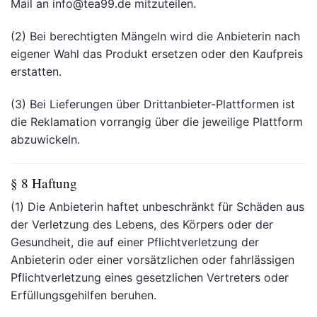
Mail an info@tea99.de mitzuteilen.
(2) Bei berechtigten Mängeln wird die Anbieterin nach
eigener Wahl das Produkt ersetzen oder den Kaufpreis
erstatten.
(3) Bei Lieferungen über Drittanbieter-Plattformen ist
die Reklamation vorrangig über die jeweilige Plattform
abzuwickeln.
§ 8 Haftung
(1) Die Anbieterin haftet unbeschränkt für Schäden aus
der Verletzung des Lebens, des Körpers oder der
Gesundheit, die auf einer Pflichtverletzung der
Anbieterin oder einer vorsätzlichen oder fahrlässigen
Pflichtverletzung eines gesetzlichen Vertreters oder
Erfüllungsgehilfen beruhen.