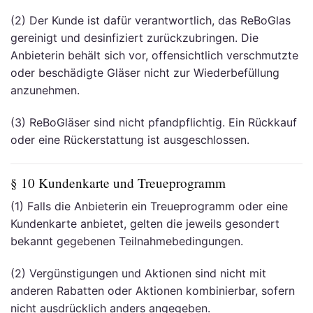
(2) Der Kunde ist dafür verantwortlich, das ReBoGlas
gereinigt und desinfiziert zurückzubringen. Die
Anbieterin behält sich vor, offensichtlich verschmutzte
oder beschädigte Gläser nicht zur Wiederbefüllung
anzunehmen.
(3) ReBoGläser sind nicht pfandpflichtig. Ein Rückkauf
oder eine Rückerstattung ist ausgeschlossen.
§ 10 Kundenkarte und Treueprogramm
(1) Falls die Anbieterin ein Treueprogramm oder eine
Kundenkarte anbietet, gelten die jeweils gesondert
bekannt gegebenen Teilnahmebedingungen.
(2) Vergünstigungen und Aktionen sind nicht mit
anderen Rabatten oder Aktionen kombinierbar, sofern
nicht ausdrücklich anders angegeben.