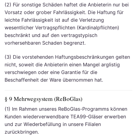
(2) Für sonstige Schäden haftet die Anbieterin nur bei
Vorsatz oder grober Fahrlässigkeit. Die Haftung für
leichte Fahrlässigkeit ist auf die Verletzung
wesentlicher Vertragspflichten (Kardinalpflichten)
beschränkt und auf den vertragstypisch
vorhersehbaren Schaden begrenzt.
(3) Die vorstehenden Haftungsbeschränkungen gelten
nicht, soweit die Anbieterin einen Mangel arglistig
verschwiegen oder eine Garantie für die
Beschaffenheit der Ware übernommen hat.
§ 9 Mehrwegsystem (ReBoGlas)
(1) Im Rahmen unseres ReBoGlas-Programms können
Kunden wiederverwendbare TEA99-Gläser erwerben
und zur Wiederbefüllung in unsere Filialen
zurückbringen.