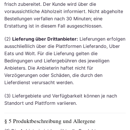
frisch zubereitet. Der Kunde wird über die
voraussichtliche Abholzeit informiert. Nicht abgeholte
Bestellungen verfallen nach 30 Minuten; eine
Erstattung ist in diesem Fall ausgeschlossen.
(2)
Lieferung über Drittanbieter:
Lieferungen erfolgen
ausschließlich über die Plattformen Lieferando, Uber
Eats und Wolt. Für die Lieferung gelten die
Bedingungen und Liefergebühren des jeweiligen
Anbieters. Die Anbieterin haftet nicht für
Verzögerungen oder Schäden, die durch den
Lieferdienst verursacht werden.
(3) Liefergebiete und Verfügbarkeit können je nach
Standort und Plattform variieren.
§ 5 Produktbeschreibung und Allergene