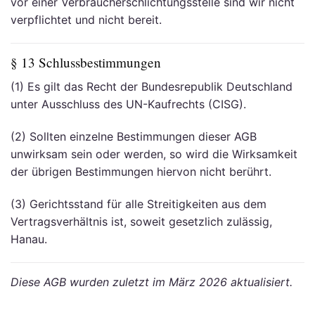
vor einer Verbraucherschlichtungsstelle sind wir nicht
verpflichtet und nicht bereit.
§ 13 Schlussbestimmungen
(1) Es gilt das Recht der Bundesrepublik Deutschland
unter Ausschluss des UN-Kaufrechts (CISG).
(2) Sollten einzelne Bestimmungen dieser AGB
unwirksam sein oder werden, so wird die Wirksamkeit
der übrigen Bestimmungen hiervon nicht berührt.
(3) Gerichtsstand für alle Streitigkeiten aus dem
Vertragsverhältnis ist, soweit gesetzlich zulässig,
Hanau.
Diese AGB wurden zuletzt im März 2026 aktualisiert.