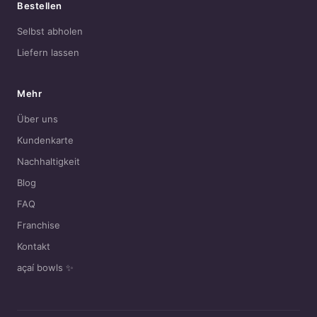
Bestellen
Selbst abholen
Liefern lassen
Mehr
Über uns
Kundenkarte
Nachhaltigkeit
Blog
FAQ
Franchise
Kontakt
açaí bowls ✨