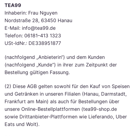
TEA99
Inhaberin: Frau Nguyen
Nordstraße 28, 63450 Hanau
E-Mail: info@tea99.de
Telefon: 06181–413 1323
USt-IdNr.: DE338951877
(nachfolgend „Anbieterin“) und dem Kunden
(nachfolgend „Kunde“) in ihrer zum Zeitpunkt der
Bestellung gültigen Fassung.
(2) Diese AGB gelten sowohl für den Kauf von Speisen
und Getränken in unseren Filialen (Hanau, Darmstadt,
Frankfurt am Main) als auch für Bestellungen über
unsere Online-Bestellplattformen (tea99-shop.de
sowie Drittanbieter-Plattformen wie Lieferando, Uber
Eats und Wolt).