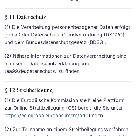
§ 11 Datenschutz
(1) Die Verarbeitung personenbezogener Daten erfolgt
gemäß der Datenschutz-Grundverordnung (DSGVO)
und dem Bundesdatenschutzgesetz (BDSG).
(2) Nähere Informationen zur Datenverarbeitung sind
in unserer Datenschutzerklärung unter
tea99.de/datenschutz/ zu finden.
§ 12 Streitbeilegung
(1) Die Europäische Kommission stellt eine Plattform
zur Online-Streitbeilegung (OS) bereit, die Sie unter
https://ec.europa.eu/consumers/odr
finden.
(2) Zur Teilnahme an einem Streitbeilegungsverfahren