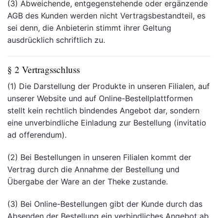
(3) Abweichende, entgegenstehende oder ergänzende
AGB des Kunden werden nicht Vertragsbestandteil, es
sei denn, die Anbieterin stimmt ihrer Geltung
ausdrücklich schriftlich zu.
§ 2 Vertragsschluss
(1) Die Darstellung der Produkte in unseren Filialen, auf
unserer Website und auf Online-Bestellplattformen
stellt kein rechtlich bindendes Angebot dar, sondern
eine unverbindliche Einladung zur Bestellung (invitatio
ad offerendum).
(2) Bei Bestellungen in unseren Filialen kommt der
Vertrag durch die Annahme der Bestellung und
Übergabe der Ware an der Theke zustande.
(3) Bei Online-Bestellungen gibt der Kunde durch das
Absenden der Bestellung ein verbindliches Angebot ab.