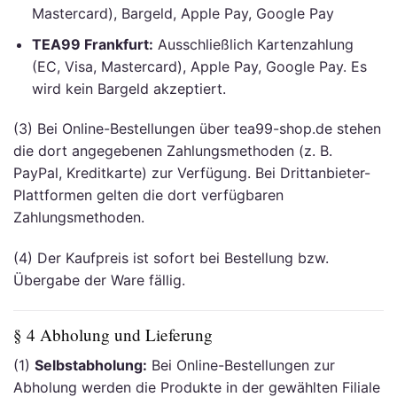
Mastercard), Bargeld, Apple Pay, Google Pay
TEA99 Frankfurt:
Ausschließlich Kartenzahlung
(EC, Visa, Mastercard), Apple Pay, Google Pay. Es
wird kein Bargeld akzeptiert.
(3) Bei Online-Bestellungen über tea99-shop.de stehen
die dort angegebenen Zahlungsmethoden (z. B.
PayPal, Kreditkarte) zur Verfügung. Bei Drittanbieter-
Plattformen gelten die dort verfügbaren
Zahlungsmethoden.
(4) Der Kaufpreis ist sofort bei Bestellung bzw.
Übergabe der Ware fällig.
§ 4 Abholung und Lieferung
(1)
Selbstabholung:
Bei Online-Bestellungen zur
Abholung werden die Produkte in der gewählten Filiale