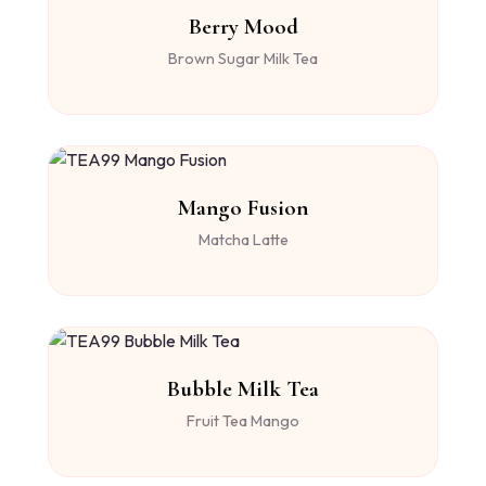
Berry Mood
Brown Sugar Milk Tea
Mango Fusion
Matcha Latte
Bubble Milk Tea
Fruit Tea Mango