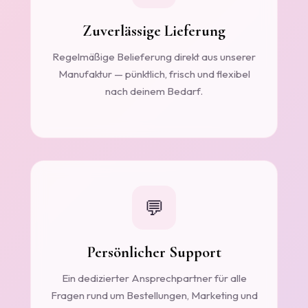
Zuverlässige Lieferung
Regelmäßige Belieferung direkt aus unserer
Manufaktur — pünktlich, frisch und flexibel
nach deinem Bedarf.
💬
Persönlicher Support
Ein dedizierter Ansprechpartner für alle
Fragen rund um Bestellungen, Marketing und