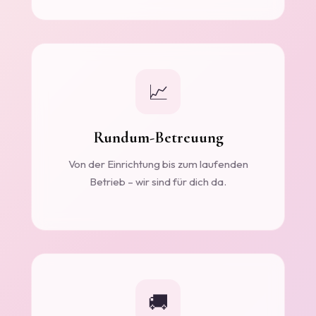
📈
Rundum-Betreuung
Von der Einrichtung bis zum laufenden
Betrieb – wir sind für dich da.
🚚