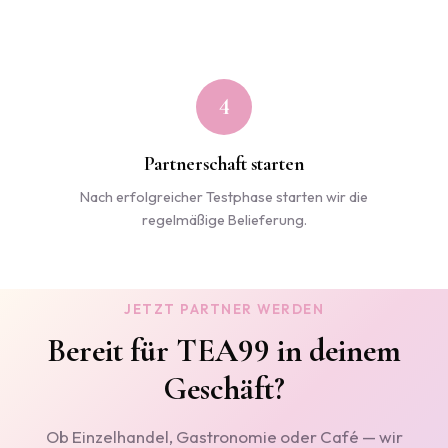
4
Partnerschaft starten
Nach erfolgreicher Testphase starten wir die
regelmäßige Belieferung.
JETZT PARTNER WERDEN
Bereit für TEA99 in deinem
Geschäft?
Ob Einzelhandel, Gastronomie oder Café — wir