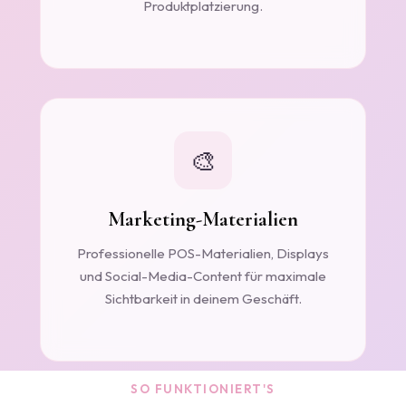
Produktplatzierung.
🎨
Marketing-Materialien
Professionelle POS-Materialien, Displays
und Social-Media-Content für maximale
Sichtbarkeit in deinem Geschäft.
SO FUNKTIONIERT'S