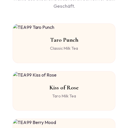
Geschäft.
Taro Punch
Classic Milk Tea
Kiss of Rose
Taro Milk Tea