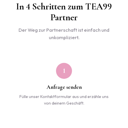
In 4 Schritten zum TEA99
Partner
Der Weg zur Partnerschaft ist einfach und
unkompliziert.
1
Anfrage senden
Fülle unser Kontaktformular aus und erzähle uns
von deinem Geschäft.