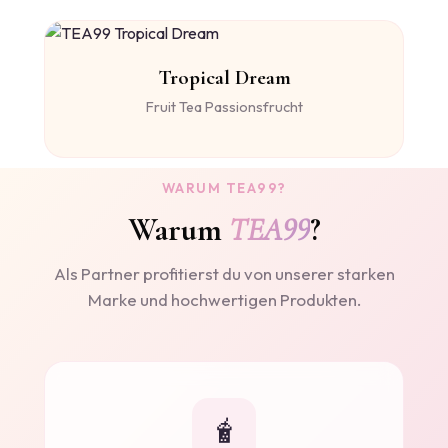
Tropical Dream
Fruit Tea Passionsfrucht
WARUM TEA99?
Warum
TEA99
?
Als Partner profitierst du von unserer starken
Marke und hochwertigen Produkten.
🧋