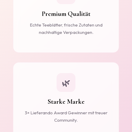
Premium Qualität
Echte Teeblätter, frische Zutaten und
nachhaltige Verpackungen.
🌿
Starke Marke
3× Lieferando Award Gewinner mit treuer
Community.