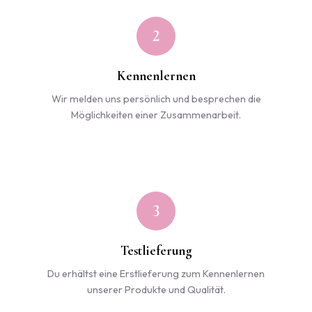
2
Kennenlernen
Wir melden uns persönlich und besprechen die
Möglichkeiten einer Zusammenarbeit.
3
Testlieferung
Du erhältst eine Erstlieferung zum Kennenlernen
unserer Produkte und Qualität.