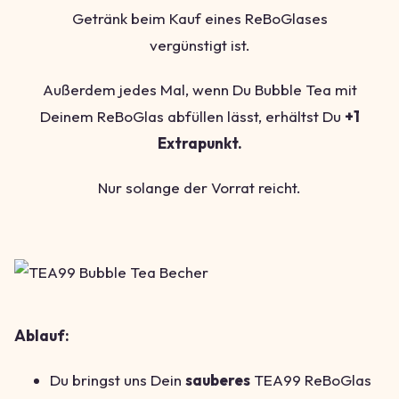
Getränk beim Kauf eines ReBoGlases
vergünstigt ist.
Außerdem jedes Mal, wenn Du Bubble Tea mit
Deinem ReBoGlas abfüllen lässt, erhältst Du
+1
Extrapunkt.
Nur solange der Vorrat reicht.
Ablauf:
Du bringst uns Dein
sauberes
TEA99 ReBoGlas