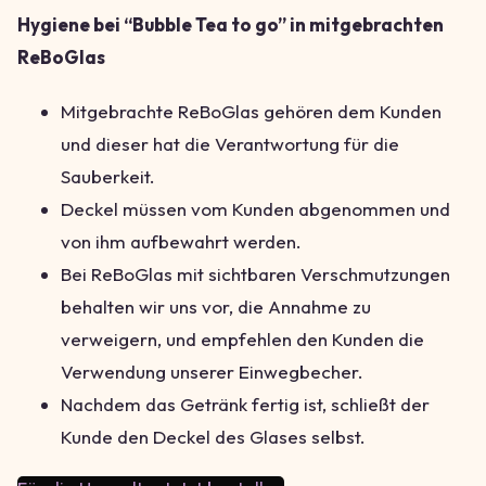
Hygiene bei “Bubble Tea to go” in mitgebrachten
ReBoGlas
Mitgebrachte ReBoGlas gehören dem Kunden
und dieser hat die Verantwortung für die
Sauberkeit.
Deckel müssen vom Kunden abgenommen und
von ihm aufbewahrt werden.
Bei ReBoGlas mit sichtbaren Verschmutzungen
behalten wir uns vor, die Annahme zu
verweigern, und empfehlen den Kunden die
Verwendung unserer Einwegbecher.
Nachdem das Getränk fertig ist, schließt der
Kunde den Deckel des Glases selbst.