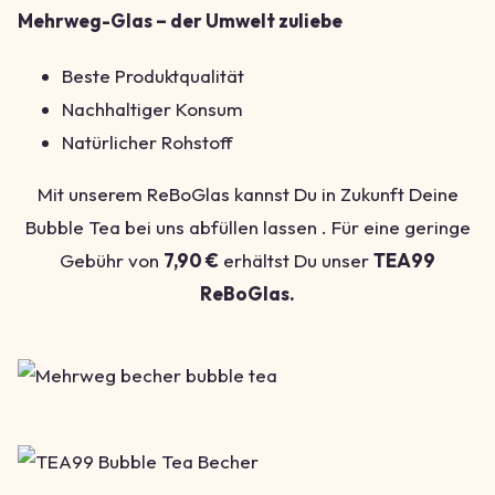
Mehrweg-Glas – der Umwelt zuliebe
Beste Produktqualität
Nachhaltiger Konsum
Natürlicher Rohstoff
Mit unserem ReBoGlas kannst Du in Zukunft Deine
Bubble Tea bei uns abfüllen lassen . Für eine geringe
Gebühr von
7,90 €
erhältst Du unser
TEA99
ReBoGlas.