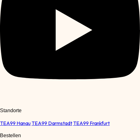
Standorte
TEA99 Hanau
TEA99 Darmstadt
TEA99 Frankfurt
Bestellen