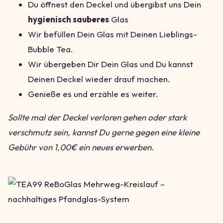
Du öffnest den Deckel und übergibst uns Dein
hygienisch sauberes
Glas
Wir befüllen Dein Glas mit Deinen Lieblings-
Bubble Tea.
Wir übergeben Dir Dein Glas und Du kannst
Deinen Deckel wieder drauf machen.
Genieße es und erzähle es weiter.
Sollte mal der Deckel verloren gehen oder stark
verschmutz sein, kannst Du gerne gegen eine kleine
Gebühr von 1,00€ ein neues erwerben.