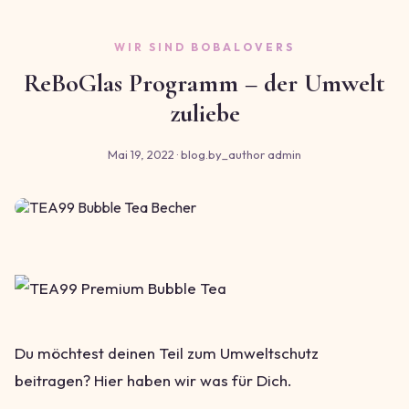
WIR SIND BOBALOVERS
ReBoGlas Programm – der Umwelt
zuliebe
Mai 19, 2022 · blog.by_author admin
Du möchtest deinen Teil zum Umweltschutz
beitragen? Hier haben wir was für Dich.