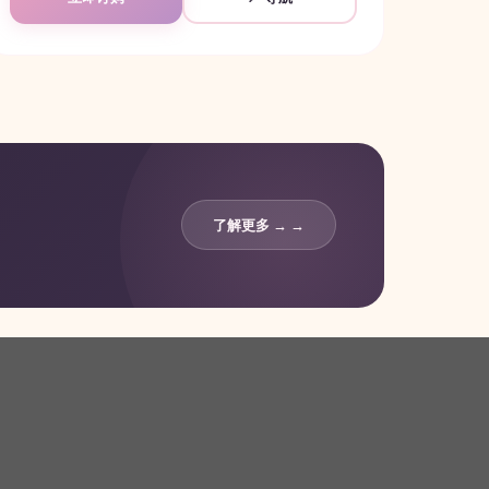
了解更多 → →